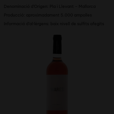
Denominació d’Origen: Pla i Llevant – Mallorca
Producció: aproximadament 5.000 ampolles
Informació d’al·lèrgens: baix nivell de sulfits afegits