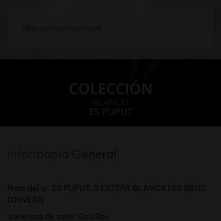
Skip to main content
Informació General
Nom del vi: ES PUPUT, S’ESTEPA BLANCA I ES BRUC
D’HIVERN
Varietats de raïm: Giró Ros