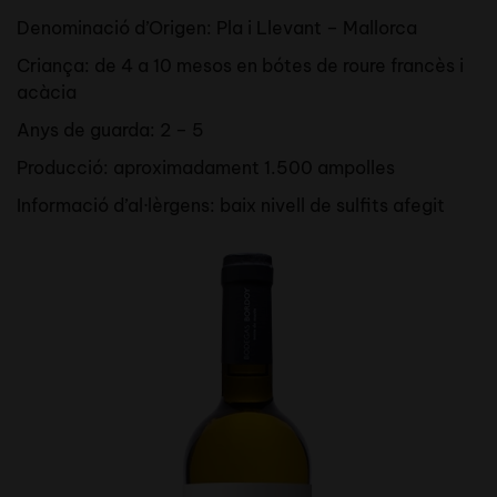
Denominació d’Origen: Pla i Llevant – Mallorca
Criança: de 4 a 10 mesos en bótes de roure francès i
acàcia
Anys de guarda: 2 – 5
Producció: aproximadament 1.500 ampolles
Informació d’al·lèrgens: baix nivell de sulfits afegit