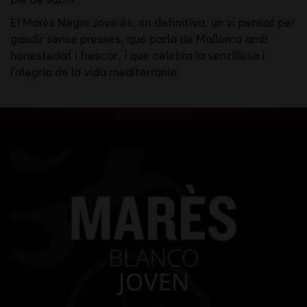
El Marès Negre Jove és, en definitiva, un vi pensat per
gaudir sense presses, que parla de Mallorca amb
honestedat i frescor, i que celebra la senzillesa i
l’alegria de la vida mediterrània.