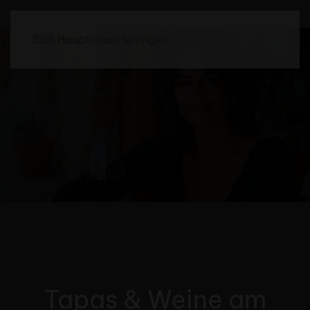
Zum Hauptinhalt springen
Tapas & Weine am