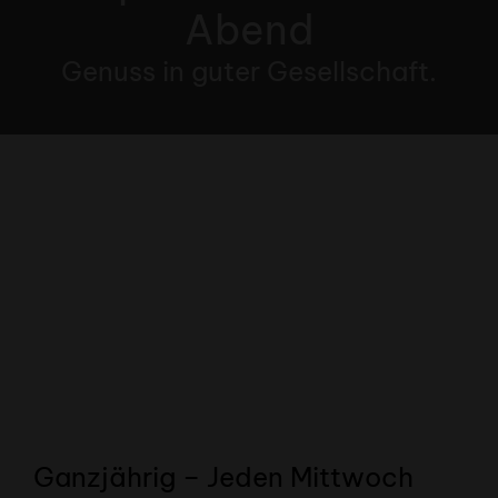
Abend
Genuss in guter Gesellschaft.
Ganzjährig – Jeden Mittwoch