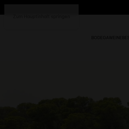
Zum Hauptinhalt springen
BODEGA
WEINE
BE