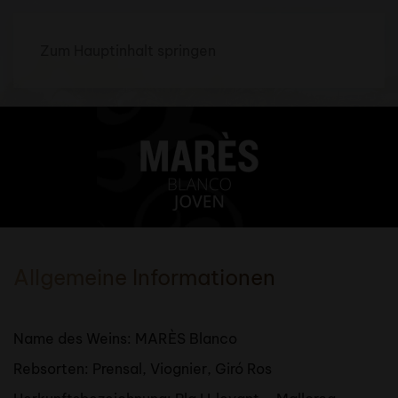
Zum Hauptinhalt springen
Allgemeine Informationen
Name des Weins: MARÈS Blanco
Rebsorten: Prensal, Viognier, Giró Ros