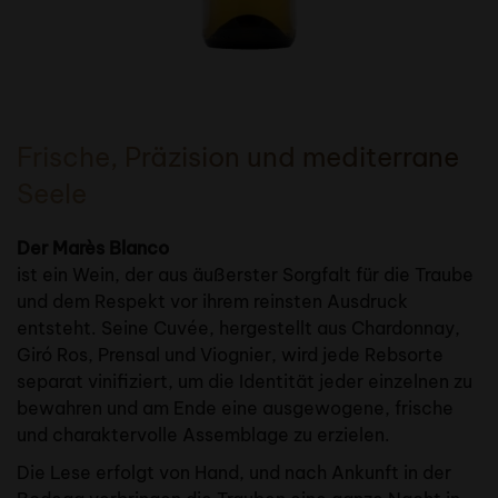
Frische, Präzision und mediterrane
Seele
Der Marès Blanco
ist ein Wein, der aus äußerster Sorgfalt für die Traube
und dem Respekt vor ihrem reinsten Ausdruck
entsteht. Seine Cuvée, hergestellt aus Chardonnay,
Giró Ros, Prensal und Viognier, wird jede Rebsorte
separat vinifiziert, um die Identität jeder einzelnen zu
bewahren und am Ende eine ausgewogene, frische
und charaktervolle Assemblage zu erzielen.
Die Lese erfolgt von Hand, und nach Ankunft in der