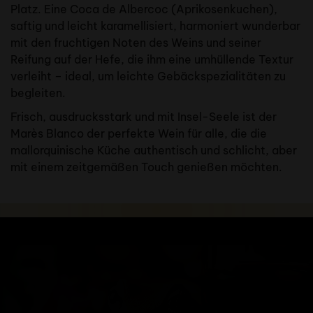
Platz. Eine Coca de Albercoc (Aprikosenkuchen),
saftig und leicht karamellisiert, harmoniert wunderbar
mit den fruchtigen Noten des Weins und seiner
Reifung auf der Hefe, die ihm eine umhüllende Textur
verleiht – ideal, um leichte Gebäckspezialitäten zu
begleiten.
Frisch, ausdrucksstark und mit Insel-Seele ist der
Marès Blanco der perfekte Wein für alle, die die
mallorquinische Küche authentisch und schlicht, aber
mit einem zeitgemäßen Touch genießen möchten.