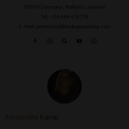
07609 Llucmajor, Mallorca, Spanien
Tel: +34 646 619 776
E-Mail: promocion@bodegasbordoy.com
Alexandra Kamp