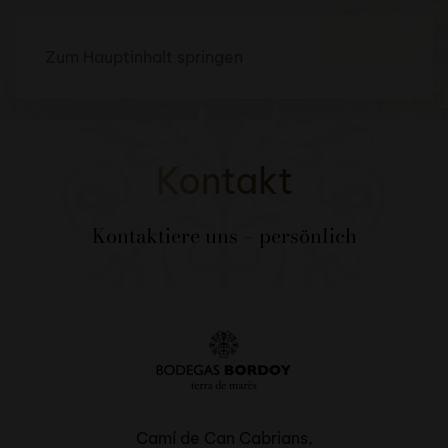
Zum Hauptinhalt springen
Kontakt
Kontaktiere uns – persönlich
Camí de Can Cabrians,