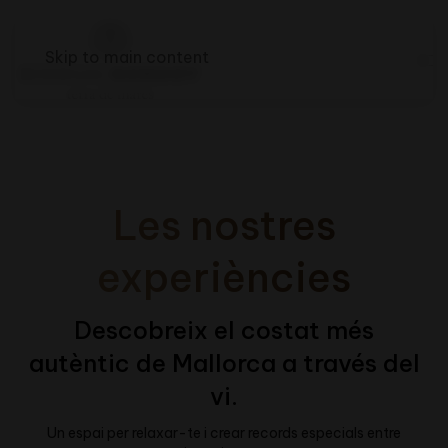
Skip to main content
Les nostres
experiències
Descobreix el costat més
autèntic de Mallorca a través del
vi.
Un espai per relaxar-te i crear records especials entre