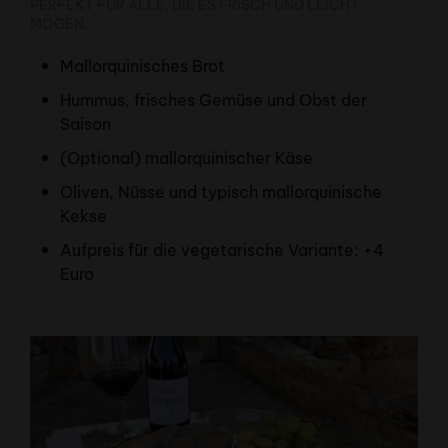
PERFEKT FÜR ALLE, DIE ES FRISCH UND LEICHT
MÖGEN.
Mallorquinisches Brot
Hummus, frisches Gemüse und Obst der
Saison
(Optional) mallorquinischer Käse
Oliven, Nüsse und typisch mallorquinische
Kekse
Aufpreis für die vegetarische Variante: +4
Euro