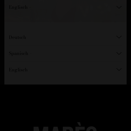
Englisch –
Deutsch
Spanisch –
Englisch