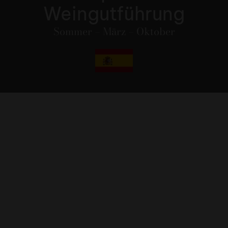
Weingutführung
Sommer – März – Oktober