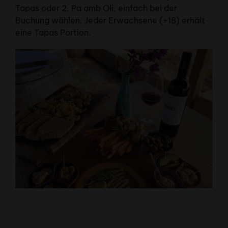
Tapas oder 2. Pa amb Oli, einfach bei der
Buchung wählen. Jeder Erwachsene (+18) erhält
eine Tapas Portion.