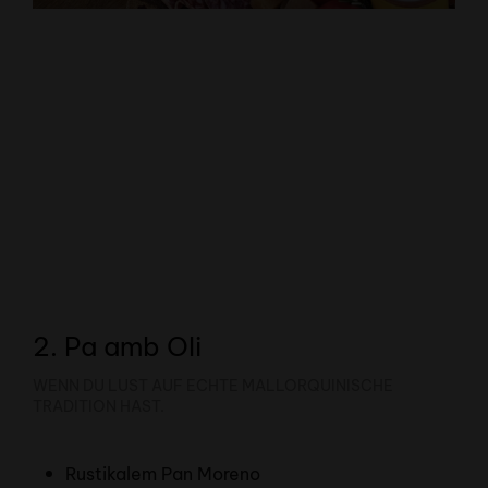
2. Pa amb Oli
WENN DU LUST AUF ECHTE MALLORQUINISCHE
TRADITION HAST.
Rustikalem Pan Moreno