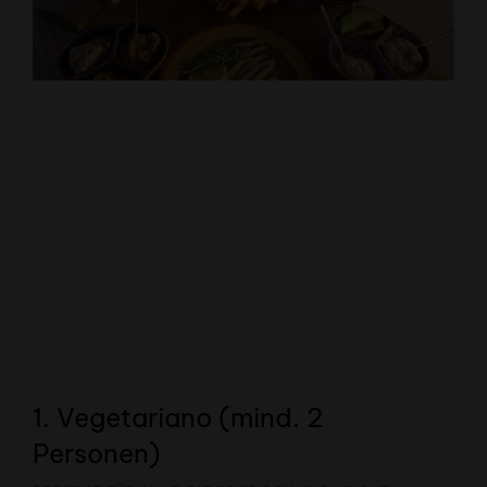
1. Vegetariano (mind. 2
Personen)