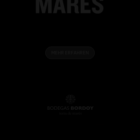
MEHR ERFAHREN