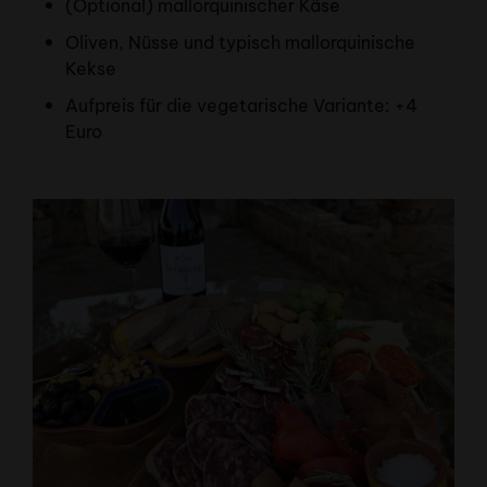
(Optional) mallorquinischer Käse
Oliven, Nüsse und typisch mallorquinische
Kekse
Aufpreis für die vegetarische Variante: +4
Euro