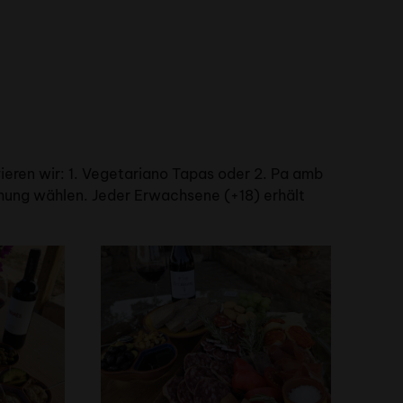
ieren wir: 1. Vegetariano Tapas oder 2. Pa amb
chung wählen. Jeder Erwachsene (+18) erhält