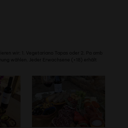
ieren wir: 1. Vegetariano Tapas oder 2. Pa amb
chung wählen. Jeder Erwachsene (+18) erhält